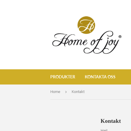
PRODUKTER
KONTAKTA OSS
›
Home
Kontakt
Kontakt
Hej!