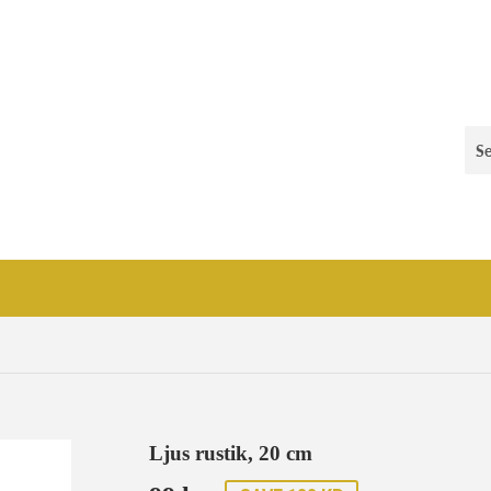
Ljus rustik, 20 cm