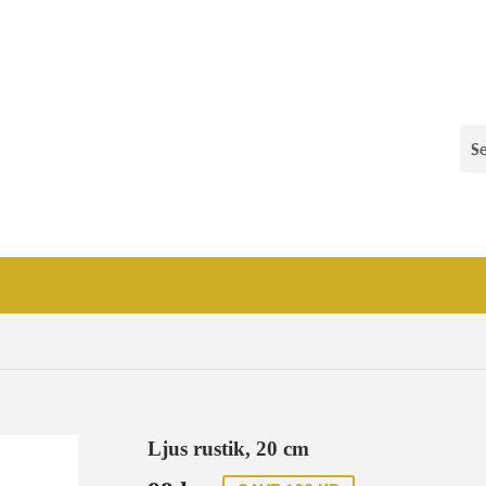
Ljus rustik, 20 cm